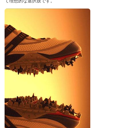
て理想的な選択肢です。