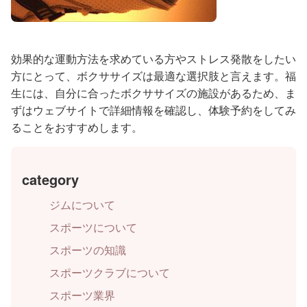
効果的な運動方法を求めている方やストレス発散をしたい
方にとって、ボクササイズは最適な選択肢と言えます。福
生には、自分に合ったボクササイズの施設があるため、ま
ずはウェブサイトで詳細情報を確認し、体験予約をしてみ
ることをおすすめします。
category
ジムについて
スポーツについて
スポーツの知識
スポーツクラブについて
スポーツ業界