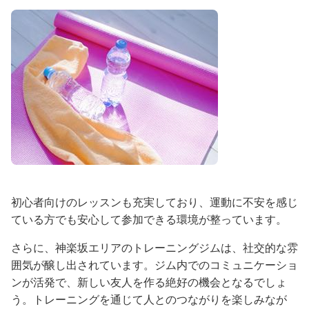
初心者向けのレッスンも充実しており、運動に不安を感じ
ている方でも安心して参加できる環境が整っています。
さらに、神楽坂エリアのトレーニングジムは、社交的な雰
囲気が醸し出されています。ジム内でのコミュニケーショ
ンが活発で、新しい友人を作る絶好の機会となるでしょ
う。トレーニングを通じて人とのつながりを楽しみなが