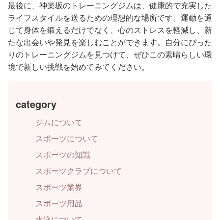
最後に、神楽坂のトレーニングジムは、健康的で充実した
ライフスタイルを送るための理想的な場所です。運動を通
じて身体を鍛えるだけでなく、心のストレスを軽減し、新
たな出会いや発見を楽しむことができます。自分にぴった
りのトレーニングジムを見つけて、ぜひこの素晴らしい環
境で新しい挑戦を始めてみてください。
category
ジムについて
スポーツについて
スポーツの知識
スポーツクラブについて
スポーツ業界
スポーツ用品
水泳について