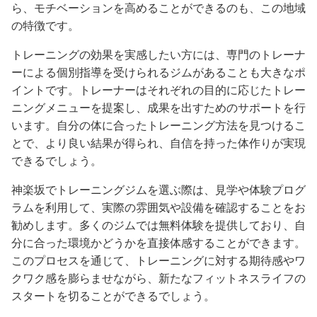
ら、モチベーションを高めることができるのも、この地域
の特徴です。
トレーニングの効果を実感したい方には、専門のトレーナ
ーによる個別指導を受けられるジムがあることも大きなポ
イントです。トレーナーはそれぞれの目的に応じたトレー
ニングメニューを提案し、成果を出すためのサポートを行
います。自分の体に合ったトレーニング方法を見つけるこ
とで、より良い結果が得られ、自信を持った体作りが実現
できるでしょう。
神楽坂でトレーニングジムを選ぶ際は、見学や体験プログ
ラムを利用して、実際の雰囲気や設備を確認することをお
勧めします。多くのジムでは無料体験を提供しており、自
分に合った環境かどうかを直接体感することができます。
このプロセスを通じて、トレーニングに対する期待感やワ
クワク感を膨らませながら、新たなフィットネスライフの
スタートを切ることができるでしょう。