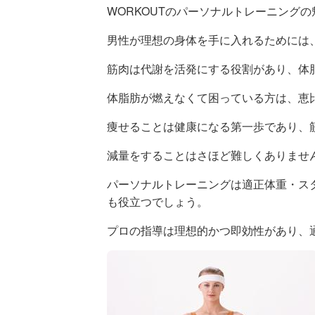
WORKOUTのパーソナルトレーニング
男性が理想の身体を手に入れるためには
筋肉は代謝を活発にする役割があり、体
体脂肪が燃えなくて困っている方は、恵比
痩せることは健康になる第一歩であり、
減量をすることはさほど難しくありませ
パーソナルトレーニングは適正体重・ス
も役立つでしょう。
プロの指導は理想的かつ即効性があり、