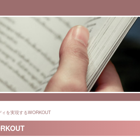
ィを実現するWORKOUT
KOUT