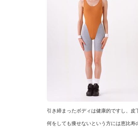
引き締まったボディは健康的ですし、皮
何をしても痩せないという方には恵比寿の