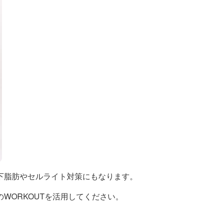
下脂肪やセルライト対策にもなります。
WORKOUTを活用してください。