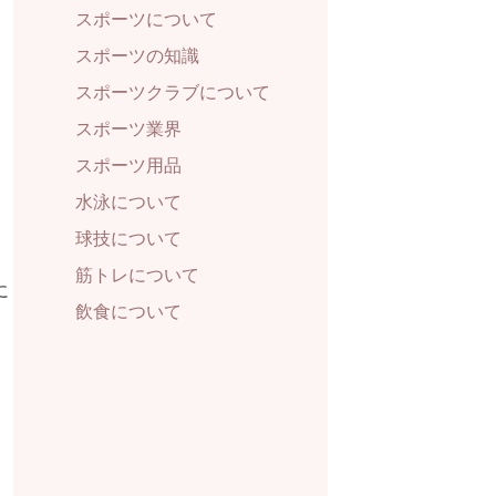
スポーツについて
スポーツの知識
スポーツクラブについて
スポーツ業界
スポーツ用品
水泳について
球技について
筋トレについて
に
飲食について