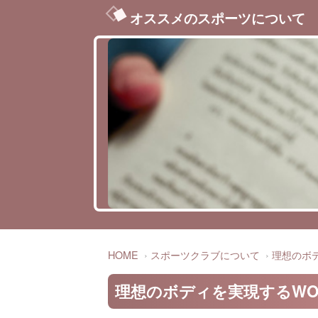
オススメのスポーツについて
HOME
スポーツクラブについて
理想のボデ
理想のボディを実現するWOR