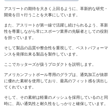
アスリートの期待を大きく上回るように、革新的な研究・
開発を日々行うことを大事にしています。
また、アスリートが第一線で活躍し続けられるよう、革新
性を尊重しながら常にスポーツ業界の先駆者としての役割
を担っています。
そして製品の品質や整合性を重視して、ベストパフォーマ
ンスを発揮出来る製品を製作しています。
ここでカッターズが扱うプロダクトを説明します。
アメリカンフットボール専用のグラブは、通気加工が抜群
に優れた素材を使用しており、最高のフィット感を演出し
てくれています。
そして、その素材は軽量のメッシュを採用しているのと同
時に、高い通気性と耐久性をしっかりと確保しています。