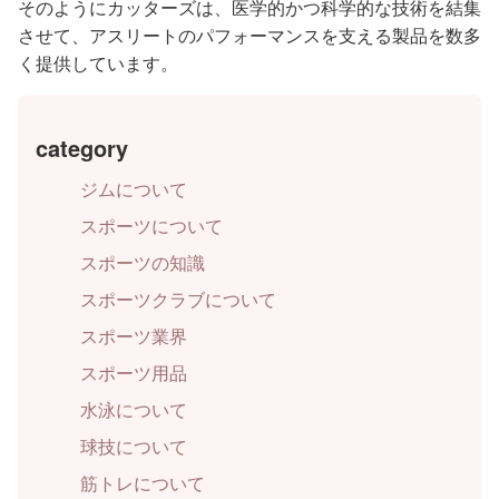
そのようにカッターズは、医学的かつ科学的な技術を結集
させて、アスリートのパフォーマンスを支える製品を数多
く提供しています。
category
ジムについて
スポーツについて
スポーツの知識
スポーツクラブについて
スポーツ業界
スポーツ用品
水泳について
球技について
筋トレについて